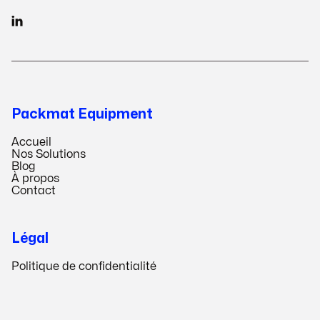

Packmat Equipment
Accueil
Nos Solutions
Blog
À propos
Contact
Légal
Politique de confidentialité