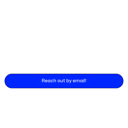
Reach out by email!