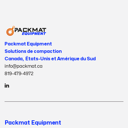
Packmat Equipment
Solutions de compaction
Canada, États-Unis et Amérique du Sud
info@packmat.ca
819-479-4972

Packmat Equipment