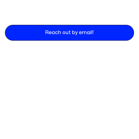
Reach out by email!