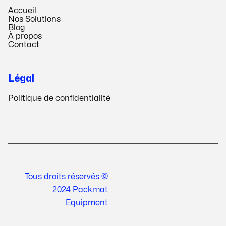
Accueil
Nos Solutions
Blog
À propos
Contact
Légal
Politique de confidentialité
Tous droits réservés ©
2024 Packmat
Equipment